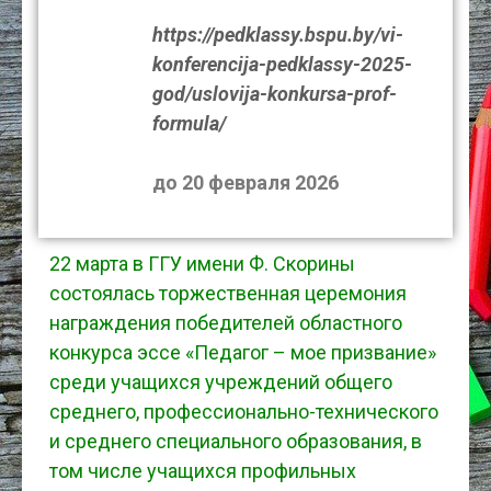
https://pedklassy.bspu.by/vi-
konferencija-pedklassy-2025-
god/uslovija-konkursa-prof-
formula/
до 20 февраля 2026
22 марта в ГГУ имени Ф. Скорины
состоялась торжественная церемония
награждения победителей областного
конкурса эссе «Педагог – мое призвание»
среди учащихся учреждений общего
среднего, профессионально-технического
и среднего специального образования, в
том числе учащихся профильных