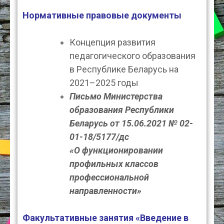
Нормативные правовые документы
Концепция развития
педагогического образования
в Республике Беларусь на
2021–2025 годы
Письмо Министерства
образования Республики
Беларусь от 15.06.2021 № 02-
01-18/5177/дс
«О функционировании
профильных классов
профессиональной
направленности»
Факультативные занятия «Введение в