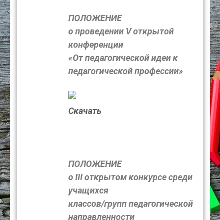
ПОЛОЖЕНИЕ
о проведении V открытой
конференции
«От педагогической идеи к
педагогической профессии»
Скачать
ПОЛОЖЕНИЕ
о III открытом конкурсе среди
учащихся
классов/групп педагогической
направленности