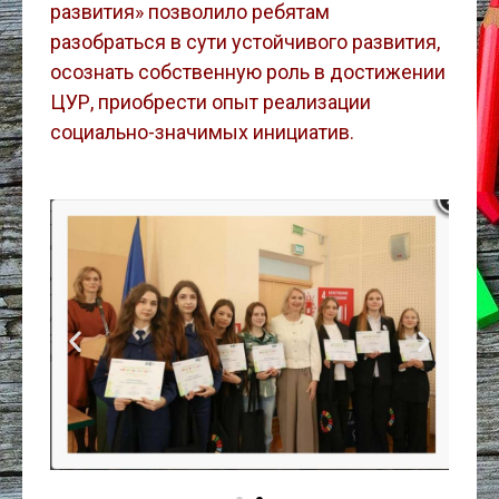
развития» позволило ребятам
разобраться в cути устойчивого развития,
осознать собственную роль в достижении
ЦУР, приобрести опыт реализации
социально-значимых инициатив.