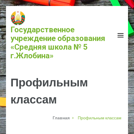
Государственное
учреждение образования
«Средняя школа № 5
г.Жлобина»
Профильным
классам
Главная
>
Профильным классам