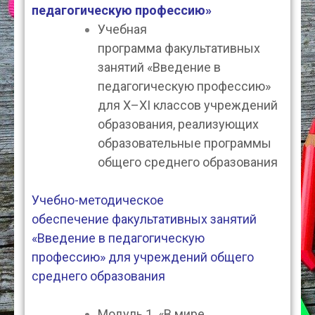
педагогическую профессию»
Учебная
программа
факультативных
занятий «Введение в
педагогическую профессию»
для X–XI классов учреждений
образования, реализующих
образовательные программы
общего среднего образования
Учебно-методическое
обеспечение факультативных занятий
«Введение в педагогическую
профессию» для учреждений общего
среднего образования
Модуль 1. «В мире