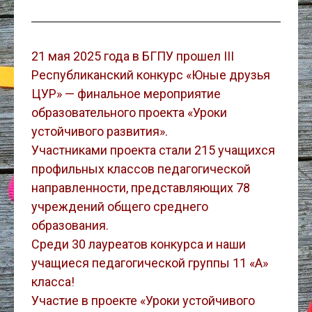
21 мая 2025 года в БГПУ прошел III
Республиканский конкурс «Юные друзья
ЦУР» — финальное мероприятие
образовательного проекта «Уроки
устойчивого развития».
Участниками проекта стали 215 учащихся
профильных классов педагогической
направленности, представляющих 78
учреждений общего среднего
образования.
Среди 30 лауреатов конкурса и наши
учащиеся педагогической группы 11 «А»
класса!
Участие в проекте «Уроки устойчивого