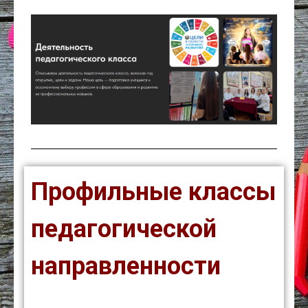
Профильные классы
педагогической
направленности