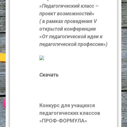
«Педагогический класс –
проект возможностей»
( в рамках проведения V
открытой конференции
«От педагогической идеи к
педагогической профессии»)
Скачать
Конкурс для учащихся
педагогических классов
«ПРОФ-ФОРМУЛА»