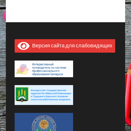
Версия сайта для слабовидящих